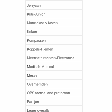
Jerrycan
Kids-Junior
Munitiekist & Kisten
Koken
Kompassen
Koppels-Riemen
Meetinstrumenten-Electronica
Medisch-Medical
Messen
Overhemden
OPS tactical and protection
Partijen
Leger overalls