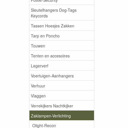
Sleutelhangers Dog-Tags
Keycords
Tassen Hoesjes Zakken
Tarp en Poncho
Touwen
Tenten en accesoires
Legerverf
Voertuigen-Aanhangers
Verhuur
Vlaggen
Verrekijkers Nachtkijker
Zaklampen-Verlichting
Olight-Recon