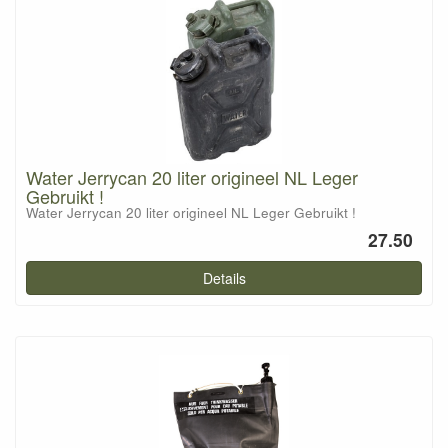
Water Jerrycan 20 liter origineel NL Leger
Gebruikt !
Water Jerrycan 20 liter origineel NL Leger Gebruikt !
27.50
Details