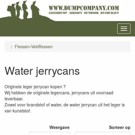
Menu
Flessen-Veldflessen
Water jerrycans
Originele leger jerrycan kopen ?
Wij hebben de originele legercans, jerrycans uit voorraad
leverbaar.
Zowel voor brandstof of water, de water jerrycan uit het leger is
van kunststof.
Weergave
Sorteer op