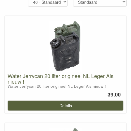
Water Jerrycan 20 liter origineel NL Leger Als
nieuw !
Water Jerrycan 20 liter origineel NL Leger Als nieuw !
39.00
Details