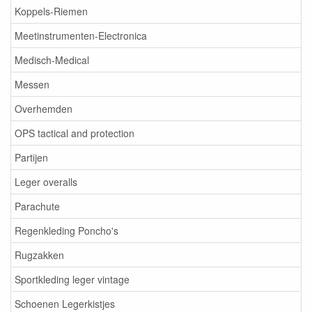
Koppels-Riemen
Meetinstrumenten-Electronica
Medisch-Medical
Messen
Overhemden
OPS tactical and protection
Partijen
Leger overalls
Parachute
Regenkleding Poncho's
Rugzakken
Sportkleding leger vintage
Schoenen Legerkistjes