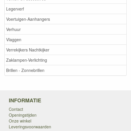
Legerverf
Voertuigen-Aanhangers
Verhuur
Vlaggen
Verrekijkers Nachtkijker
Zaklampen-Verlichting
Brillen - Zonnebrillen
INFORMATIE
Contact
Openingstijden
Onze winkel
Leveringsvoorwaarden