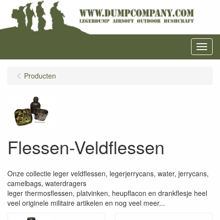
Menu
Producten
Flessen-Veldflessen
Onze collectie leger veldflessen, legerjerrycans, water, jerrycans,
camelbags, waterdragers
leger thermosflessen, platvinken, heupflacon en drankflesje heel
veel originele militaire artikelen en nog veel meer...