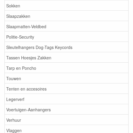
Sokken
Slaapzakken
Slaapmatten-Veldbed
Politie-Security
Sleutelhangers Dog-Tags Keycords
Tassen Hoesjes Zakken
Tarp en Poncho
Touwen
Tenten en accesoires
Legerverf
Voertuigen-Aanhangers
Verhuur
Vlaggen