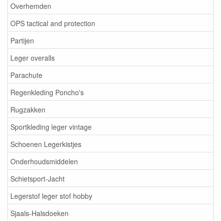
Overhemden
OPS tactical and protection
Partijen
Leger overalls
Parachute
Regenkleding Poncho's
Rugzakken
Sportkleding leger vintage
Schoenen Legerkistjes
Onderhoudsmiddelen
Schietsport-Jacht
Legerstof leger stof hobby
Sjaals-Halsdoeken