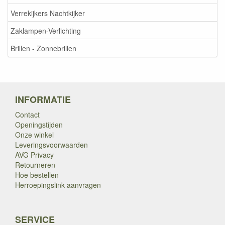
Verrekijkers Nachtkijker
Zaklampen-Verlichting
Brillen - Zonnebrillen
INFORMATIE
Contact
Openingstijden
Onze winkel
Leveringsvoorwaarden
AVG Privacy
Retourneren
Hoe bestellen
Herroepingslink aanvragen
SERVICE