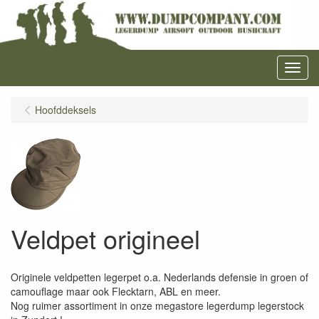
Menu
Hoofddeksels
Veldpet origineel
Originele veldpetten legerpet o.a. Nederlands defensie in groen of
camouflage maar ook Flecktarn, ABL en meer.
Nog ruimer assortiment in onze megastore legerdump legerstock