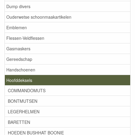
Dump divers
Ouderwetse schoonmaakartikelen
Emblemen
Flessen-Veldflessen
Gasmaskers
Gereedschap
Handschoenen
Hoofddeksels
COMMANDOMUTS
BONTMUTSEN
LEGERHELMEN
BARETTEN
HOEDEN BUSHHAT BOONIE