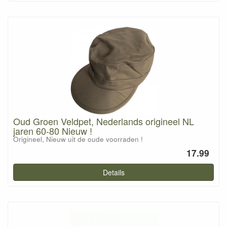
Oud Groen Veldpet, Nederlands origineel NL
jaren 60-80 Nieuw !
Origineel, Nieuw uit de oude voorraden !
17.99
Details