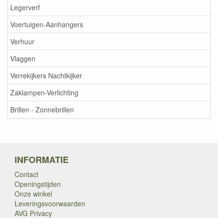
Legerverf
Voertuigen-Aanhangers
Verhuur
Vlaggen
Verrekijkers Nachtkijker
Zaklampen-Verlichting
Brillen - Zonnebrillen
INFORMATIE
Contact
Openingstijden
Onze winkel
Leveringsvoorwaarden
AVG Privacy