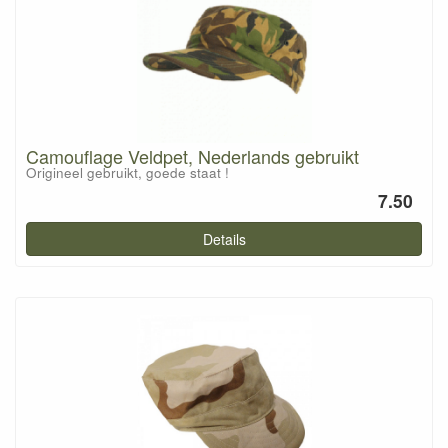
Camouflage Veldpet, Nederlands gebruikt
Origineel gebruikt, goede staat !
7.50
Details