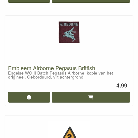
Embleem Airborne Pegasus Brittish
Engelse WO II Batch Pegasus Airborne, kopie van het
origineel. Geborduurd, vilt achtergrond
4.99