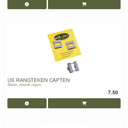
US RANGTEKEN CAPTEN
Silver, mooie repro
7.50