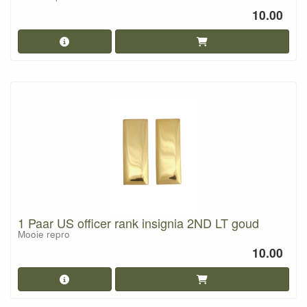
10.00
1 Paar US officer rank insignia 2ND LT goud
Mooie repro
10.00