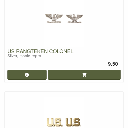
US RANGTEKEN COLONEL
Silver, mooie repro
9.50