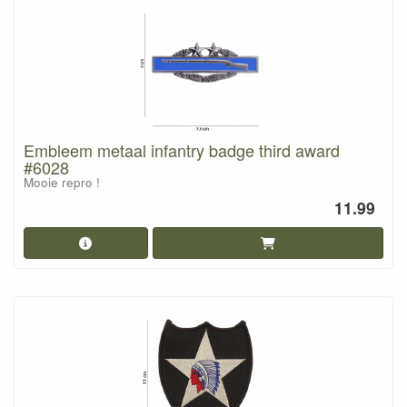
Embleem metaal infantry badge third award
#6028
Mooie repro !
11.99