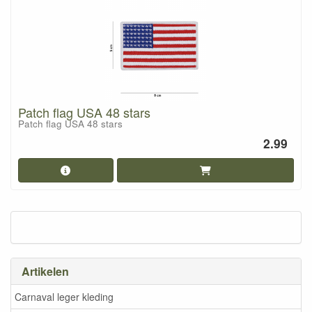
Patch flag USA 48 stars
Patch flag USA 48 stars
2.99
Artikelen
Carnaval leger kleding