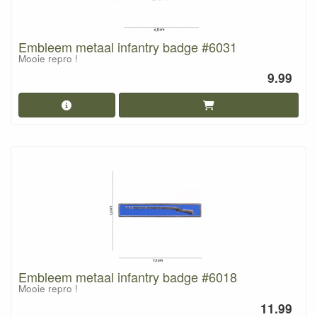
Embleem metaal infantry badge #6031
Mooie repro !
9.99
Embleem metaal infantry badge #6018
Mooie repro !
11.99