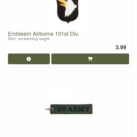
Embleem Airborne 101st Div.
Stof, screaming eagle
3.99