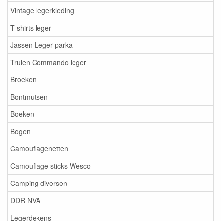
Vintage legerkleding
T-shirts leger
Jassen Leger parka
Truien Commando leger
Broeken
Bontmutsen
Boeken
Bogen
Camouflagenetten
Camouflage sticks Wesco
Camping diversen
DDR NVA
Legerdekens