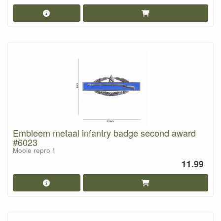
Embleem metaal infantry badge second award
#6023
Mooie repro !
11.99