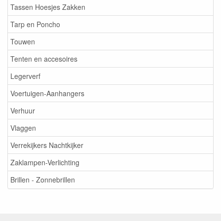
Tassen Hoesjes Zakken
Tarp en Poncho
Touwen
Tenten en accesoires
Legerverf
Voertuigen-Aanhangers
Verhuur
Vlaggen
Verrekijkers Nachtkijker
Zaklampen-Verlichting
Brillen - Zonnebrillen