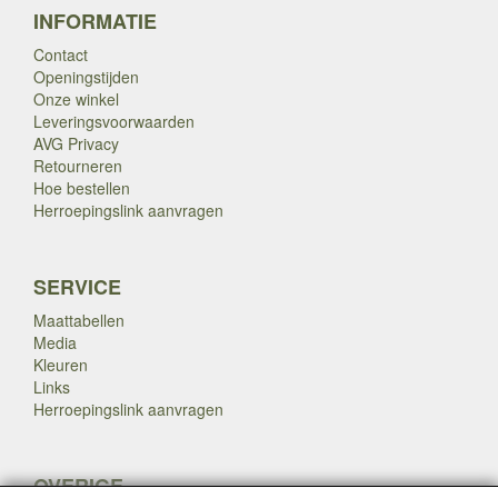
INFORMATIE
Contact
Openingstijden
Onze winkel
Leveringsvoorwaarden
AVG Privacy
Retourneren
Hoe bestellen
Herroepingslink aanvragen
SERVICE
Maattabellen
Media
Kleuren
Links
Herroepingslink aanvragen
OVERIGE