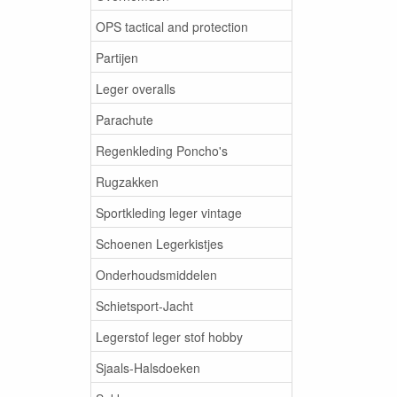
OPS tactical and protection
Partijen
Leger overalls
Parachute
Regenkleding Poncho's
Rugzakken
Sportkleding leger vintage
Schoenen Legerkistjes
Onderhoudsmiddelen
Schietsport-Jacht
Legerstof leger stof hobby
Sjaals-Halsdoeken