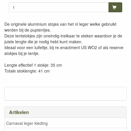
De originele aluminium stojes van het nl leger welke gebruikt
werden bij de puptentjes.
Deze tentstokjes zijn oneindig inelkaar te steken waardoor je de
juiste lengte die je nodig hebt kunt maken.
Ideaal voor een luifeltje, bij re-enactment US WO2 of als reserve
stokjes bij je tentje.
Lengte effectief 1 stokje: 35 cm
Totale stoklengte: 41 cm
Artikelen
Carnaval leger kleding