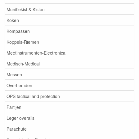
Munitiekist & Kisten
Koken
Kompassen
Koppels-Riemen
Meetinstrumenten-Electronica
Medisch-Medical
Messen
Overhemden
OPS tactical and protection
Partijen
Leger overalls
Parachute