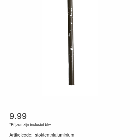
9.99
*Prijzen zijn inclusief btw
Artikelcode
:
stoktentnlaluminium