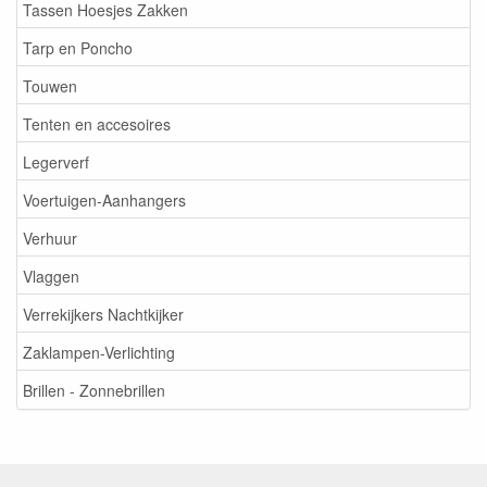
Tassen Hoesjes Zakken
Tarp en Poncho
Touwen
Tenten en accesoires
Legerverf
Voertuigen-Aanhangers
Verhuur
Vlaggen
Verrekijkers Nachtkijker
Zaklampen-Verlichting
Brillen - Zonnebrillen