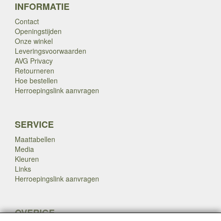
INFORMATIE
Contact
Openingstijden
Onze winkel
Leveringsvoorwaarden
AVG Privacy
Retourneren
Hoe bestellen
Herroepingslink aanvragen
SERVICE
Maattabellen
Media
Kleuren
Links
Herroepingslink aanvragen
OVERIGE