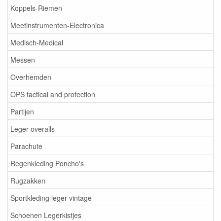
Koppels-Riemen
Meetinstrumenten-Electronica
Medisch-Medical
Messen
Overhemden
OPS tactical and protection
Partijen
Leger overalls
Parachute
Regenkleding Poncho's
Rugzakken
Sportkleding leger vintage
Schoenen Legerkistjes