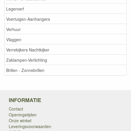
Legerverf
Voertuigen-Aanhangers
Verhuur
Vlaggen
Verrekijkers Nachtkijker
Zaklampen-Verlichting
Brillen - Zonnebrillen
INFORMATIE
Contact
Openingstijden
Onze winkel
Leveringsvoorwaarden