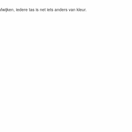
fwijken, iedere tas is net iets anders van kleur.