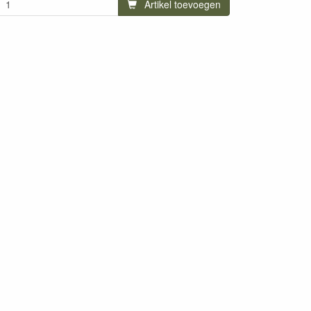
Artikel toevoegen