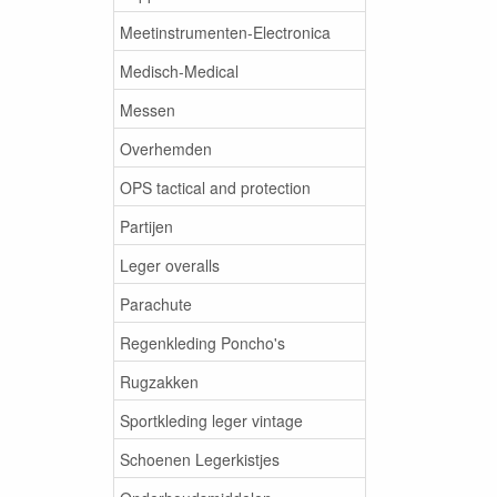
Meetinstrumenten-Electronica
Medisch-Medical
Messen
Overhemden
OPS tactical and protection
Partijen
Leger overalls
Parachute
Regenkleding Poncho's
Rugzakken
Sportkleding leger vintage
Schoenen Legerkistjes