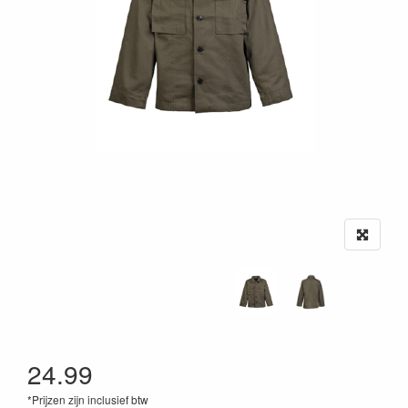
24.99
*Prijzen zijn inclusief btw