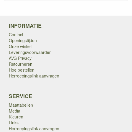
INFORMATIE
Contact
Openingstijden
Onze winkel
Leveringsvoorwaarden
AVG Privacy
Retourneren
Hoe bestellen
Herroepingslink aanvragen
SERVICE
Maattabellen
Media
Kleuren
Links
Herroepingslink aanvragen