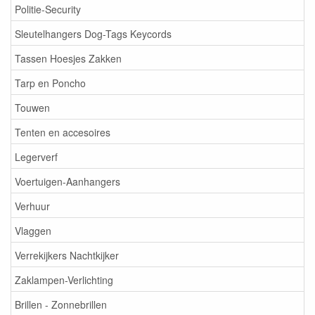
Politie-Security
Sleutelhangers Dog-Tags Keycords
Tassen Hoesjes Zakken
Tarp en Poncho
Touwen
Tenten en accesoires
Legerverf
Voertuigen-Aanhangers
Verhuur
Vlaggen
Verrekijkers Nachtkijker
Zaklampen-Verlichting
Brillen - Zonnebrillen