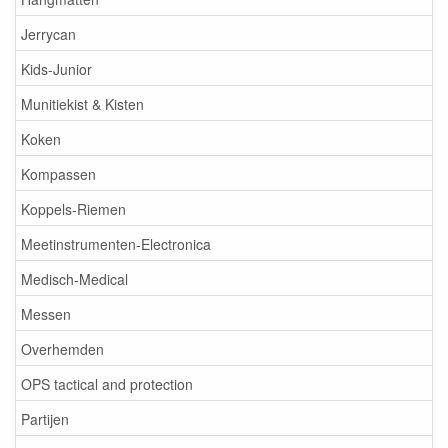
Jerrycan
Kids-Junior
Munitiekist & Kisten
Koken
Kompassen
Koppels-Riemen
Meetinstrumenten-Electronica
Medisch-Medical
Messen
Overhemden
OPS tactical and protection
Partijen