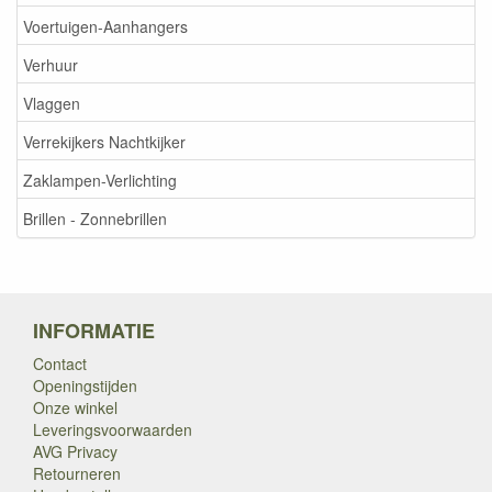
Voertuigen-Aanhangers
Verhuur
Vlaggen
Verrekijkers Nachtkijker
Zaklampen-Verlichting
Brillen - Zonnebrillen
INFORMATIE
Contact
Openingstijden
Onze winkel
Leveringsvoorwaarden
AVG Privacy
Retourneren