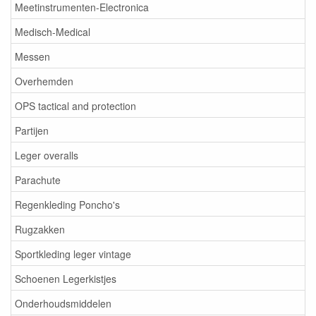
Meetinstrumenten-Electronica
Medisch-Medical
Messen
Overhemden
OPS tactical and protection
Partijen
Leger overalls
Parachute
Regenkleding Poncho's
Rugzakken
Sportkleding leger vintage
Schoenen Legerkistjes
Onderhoudsmiddelen