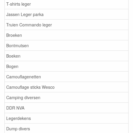
T-shirts leger
Jassen Leger parka
Truien Commando leger
Broeken
Bontmutsen
Boeken
Bogen
Camouflagenetten
Camouflage sticks Wesco
Camping diversen
DDR NVA
Legerdekens
Dump divers