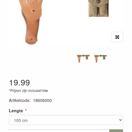
19.99
*Prijzen zijn inclusief btw
Artikelcode
:
18606000
Lengte