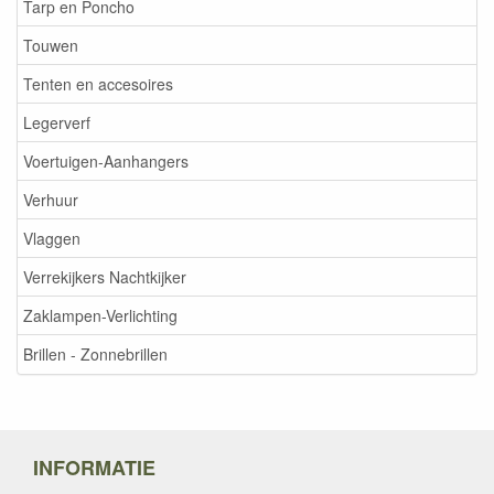
Tarp en Poncho
Touwen
Tenten en accesoires
Legerverf
Voertuigen-Aanhangers
Verhuur
Vlaggen
Verrekijkers Nachtkijker
Zaklampen-Verlichting
Brillen - Zonnebrillen
INFORMATIE