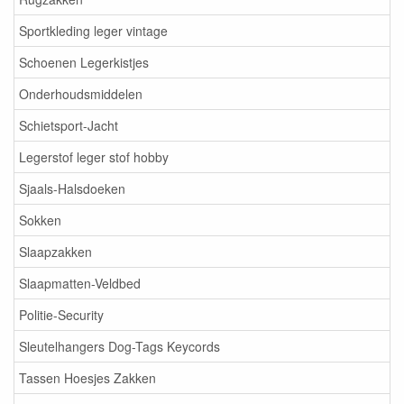
Sportkleding leger vintage
Schoenen Legerkistjes
Onderhoudsmiddelen
Schietsport-Jacht
Legerstof leger stof hobby
Sjaals-Halsdoeken
Sokken
Slaapzakken
Slaapmatten-Veldbed
Politie-Security
Sleutelhangers Dog-Tags Keycords
Tassen Hoesjes Zakken