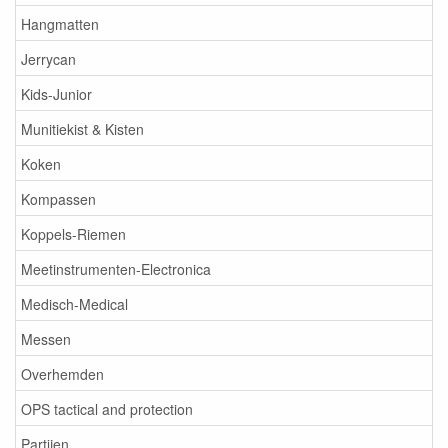
Hangmatten
Jerrycan
Kids-Junior
Munitiekist & Kisten
Koken
Kompassen
Koppels-Riemen
Meetinstrumenten-Electronica
Medisch-Medical
Messen
Overhemden
OPS tactical and protection
Partijen