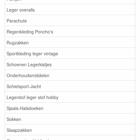
Leger overalls
Parachute
Regenkleding Poncho's
Rugzakken
Sportkleding leger vintage
Schoenen Legerkistjes
Onderhoudsmiddelen
Schietsport-Jacht
Legerstof leger stof hobby
Sjaals-Halsdoeken
Sokken
Slaapzakken