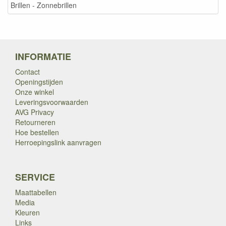
Brillen - Zonnebrillen
INFORMATIE
Contact
Openingstijden
Onze winkel
Leveringsvoorwaarden
AVG Privacy
Retourneren
Hoe bestellen
Herroepingslink aanvragen
SERVICE
Maattabellen
Media
Kleuren
Links