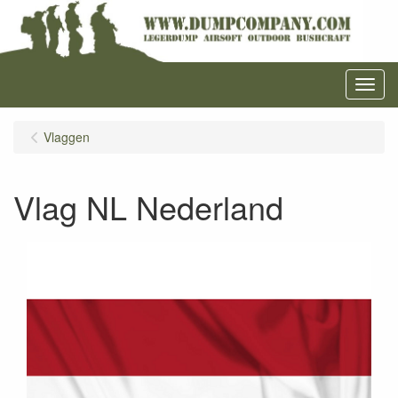
Menu
Vlaggen
Vlag NL Nederland