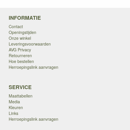
INFORMATIE
Contact
Openingstijden
Onze winkel
Leveringsvoorwaarden
AVG Privacy
Retourneren
Hoe bestellen
Herroepingslink aanvragen
SERVICE
Maattabellen
Media
Kleuren
Links
Herroepingslink aanvragen