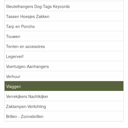
Sleutelhangers Dog-Tags Keycords
Tassen Hoesjes Zakken
Tarp en Poncho
Touwen
Tenten en accesoires
Legerverf
Voertuigen-Aanhangers
Verhuur
Vlaggen
Verrekijkers Nachtkijker
Zaklampen-Verlichting
Brillen - Zonnebrillen