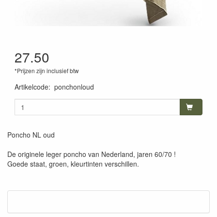
27.50
*Prijzen zijn inclusief btw
Artikelcode
:
ponchonloud
Poncho NL oud
De originele leger poncho van Nederland, jaren 60/70 !
Goede staat, groen, kleurtinten verschillen.