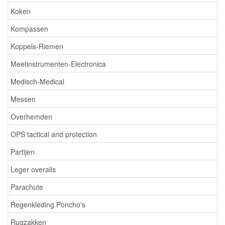
Koken
Kompassen
Koppels-Riemen
Meetinstrumenten-Electronica
Medisch-Medical
Messen
Overhemden
OPS tactical and protection
Partijen
Leger overalls
Parachute
Regenkleding Poncho's
Rugzakken