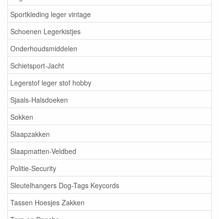
Sportkleding leger vintage
Schoenen Legerkistjes
Onderhoudsmiddelen
Schietsport-Jacht
Legerstof leger stof hobby
Sjaals-Halsdoeken
Sokken
Slaapzakken
Slaapmatten-Veldbed
Politie-Security
Sleutelhangers Dog-Tags Keycords
Tassen Hoesjes Zakken