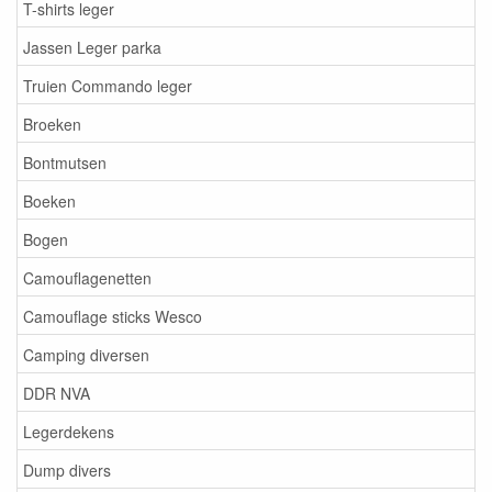
T-shirts leger
Jassen Leger parka
Truien Commando leger
Broeken
Bontmutsen
Boeken
Bogen
Camouflagenetten
Camouflage sticks Wesco
Camping diversen
DDR NVA
Legerdekens
Dump divers