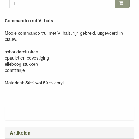
Commando trui V- hals
Mooie commando trui met V- hals, fijn gebreid, uitgevoerd in
blauw.
schouderstukken
epauletten bevestiging
elleboog stukken
borstzakje
Materiaal: 50% wol 50 % acryl
Artikelen