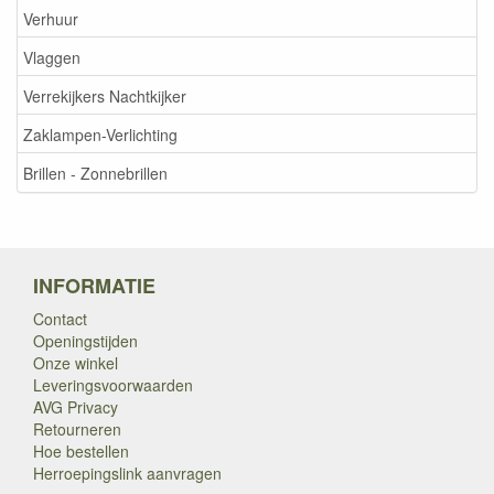
Verhuur
Vlaggen
Verrekijkers Nachtkijker
Zaklampen-Verlichting
Brillen - Zonnebrillen
INFORMATIE
Contact
Openingstijden
Onze winkel
Leveringsvoorwaarden
AVG Privacy
Retourneren
Hoe bestellen
Herroepingslink aanvragen