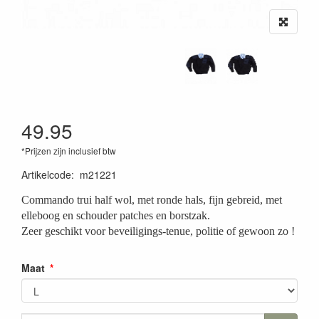
49.95
*Prijzen zijn inclusief btw
Artikelcode
:
m21221
Commando trui half wol, met ronde hals, fijn gebreid, met
elleboog en schouder patches en borstzak.
Zeer geschikt voor beveiligings-tenue, politie of gewoon zo !
Maat