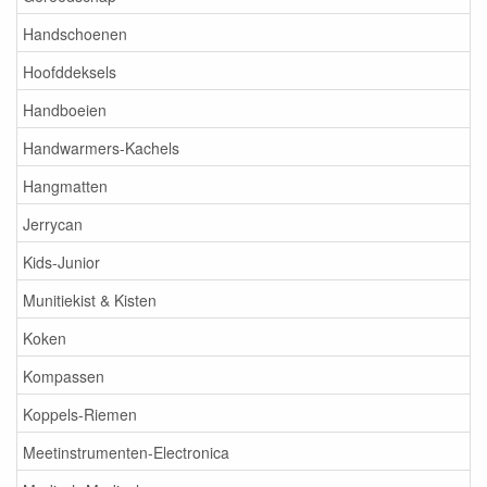
Handschoenen
Hoofddeksels
Handboeien
Handwarmers-Kachels
Hangmatten
Jerrycan
Kids-Junior
Munitiekist & Kisten
Koken
Kompassen
Koppels-Riemen
Meetinstrumenten-Electronica