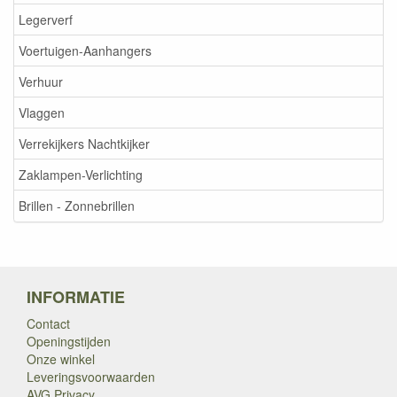
Legerverf
Voertuigen-Aanhangers
Verhuur
Vlaggen
Verrekijkers Nachtkijker
Zaklampen-Verlichting
Brillen - Zonnebrillen
INFORMATIE
Contact
Openingstijden
Onze winkel
Leveringsvoorwaarden
AVG Privacy