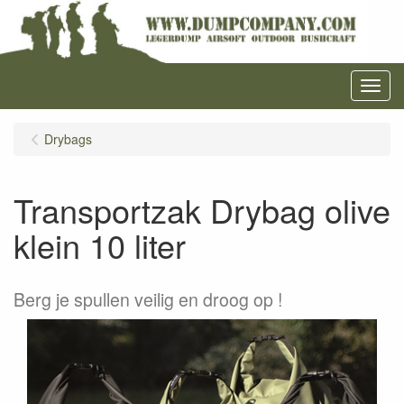
Menu
Drybags
Transportzak Drybag olive
klein 10 liter
Berg je spullen veilig en droog op !