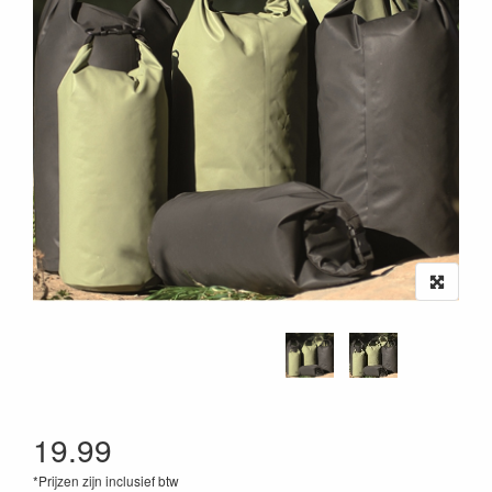
19.99
*Prijzen zijn inclusief btw