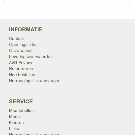
INFORMATIE
Contact
Openingstijden
Onze winkel
Leveringsvoorwaarden
AVG Privacy
Retourneren
Hoe bestellen
Herroepingslink aanvragen
SERVICE
Maattabellen
Media
Kleuren
Links
Herroepingslink aanvragen