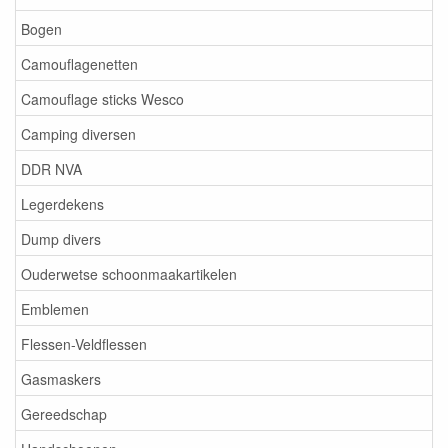
Bogen
Camouflagenetten
Camouflage sticks Wesco
Camping diversen
DDR NVA
Legerdekens
Dump divers
Ouderwetse schoonmaakartikelen
Emblemen
Flessen-Veldflessen
Gasmaskers
Gereedschap