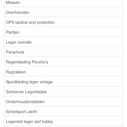
Messen
Overhemden
OPS tactical and protection
Partijen
Leger overalls
Parachute
Regenkleding Poncho's
Rugzakken
Sportkleding leger vintage
Schoenen Legerkistjes
Onderhoudsmiddelen
Schietsport-Jacht
Legerstof leger stof hobby