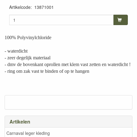
Artikelcode
:
13871001
100% Polyvinylchloride
- waterdicht
- zeer degelijk materiaal
- dmv de bovenkant oprollen met klem vast zetten en waterdicht !
- ring om zak vast te binden of op te hangen
Artikelen
Carnaval leger kleding