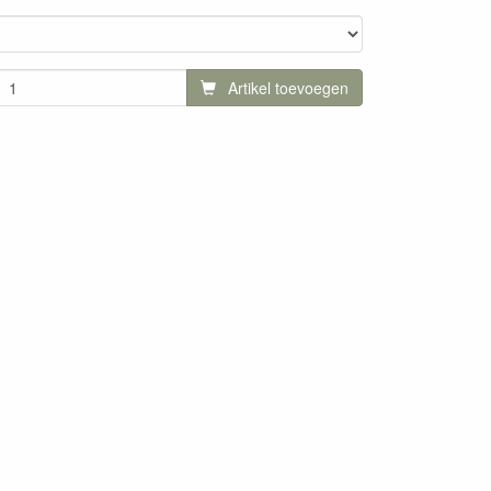
Artikel toevoegen