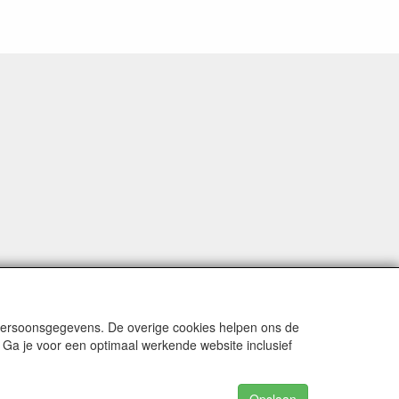
 persoonsgegevens. De overige cookies helpen ons de
 Ga je voor een optimaal werkende website inclusief