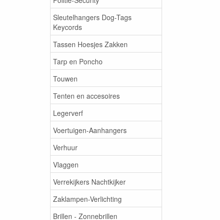
Sleutelhangers Dog-Tags
Keycords
Tassen Hoesjes Zakken
Tarp en Poncho
Touwen
Tenten en accesoires
Legerverf
Voertuigen-Aanhangers
Verhuur
Vlaggen
Verrekijkers Nachtkijker
Zaklampen-Verlichting
Brillen - Zonnebrillen