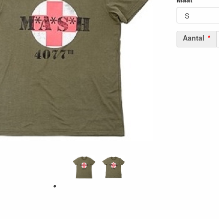
Aantal