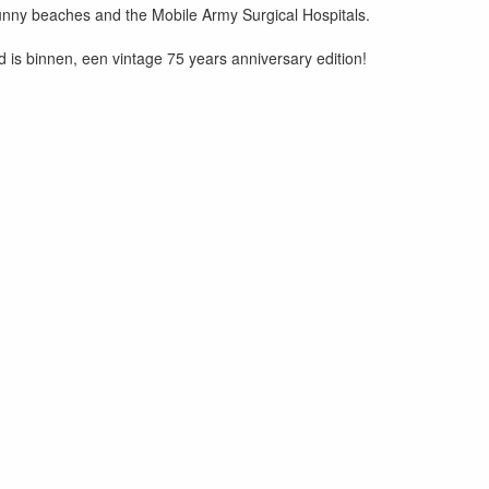
Sunny beaches and the Mobile Army Surgical Hospitals.
 is binnen, een vintage 75 years anniversary edition!