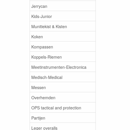
Jerrycan
Kids-Junior
Munitiekist & Kisten
Koken
Kompassen
Koppels-Riemen
Meetinstrumenten-Electronica
Medisch-Medical
Messen
Overhemden
OPS tactical and protection
Partijen
Leger overalls