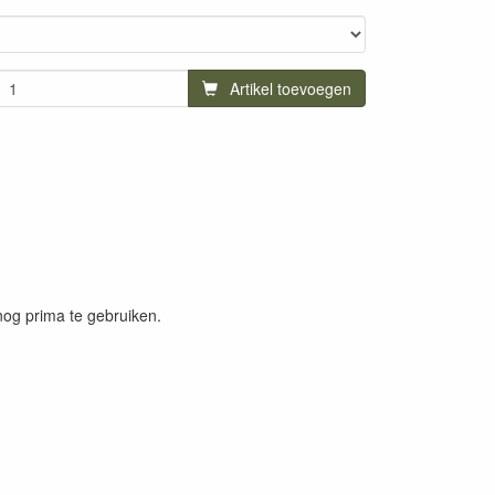
Artikel toevoegen
nog prima te gebruiken.