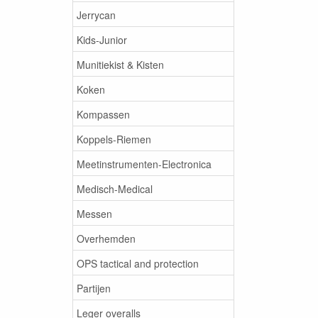
Jerrycan
Kids-Junior
Munitiekist & Kisten
Koken
Kompassen
Koppels-Riemen
Meetinstrumenten-Electronica
Medisch-Medical
Messen
Overhemden
OPS tactical and protection
Partijen
Leger overalls