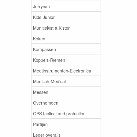
Jerrycan
Kids-Junior
Munitiekist & Kisten
Koken
Kompassen
Koppels-Riemen
Meetinstrumenten-Electronica
Medisch-Medical
Messen
Overhemden
OPS tactical and protection
Partijen
Leger overalls