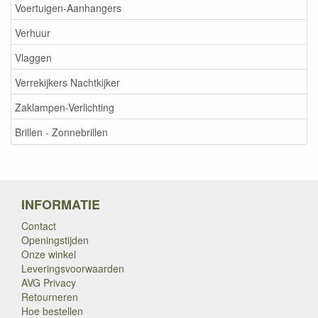
Voertuigen-Aanhangers
Verhuur
Vlaggen
Verrekijkers Nachtkijker
Zaklampen-Verlichting
Brillen - Zonnebrillen
INFORMATIE
Contact
Openingstijden
Onze winkel
Leveringsvoorwaarden
AVG Privacy
Retourneren
Hoe bestellen