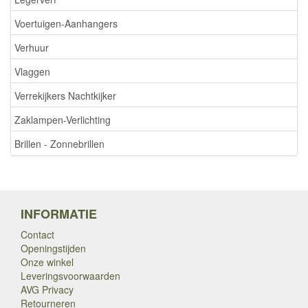
Voertuigen-Aanhangers
Verhuur
Vlaggen
Verrekijkers Nachtkijker
Zaklampen-Verlichting
Brillen - Zonnebrillen
INFORMATIE
Contact
Openingstijden
Onze winkel
Leveringsvoorwaarden
AVG Privacy
Retourneren