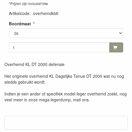
*Prijzen zijn inclusief btw
Artikelcode
:
overhemdkldt
Boordmaat
Overhemd KL DT 2000 defensie
Het originele overhemd KL Dagelijks Tenue DT 2000 wat nu nog
stedds gebruikt wordt.
Indien je een ander of specifiek model leger overhemd zoekt, nog
veel meer in onze mega legerdump, mail ons.