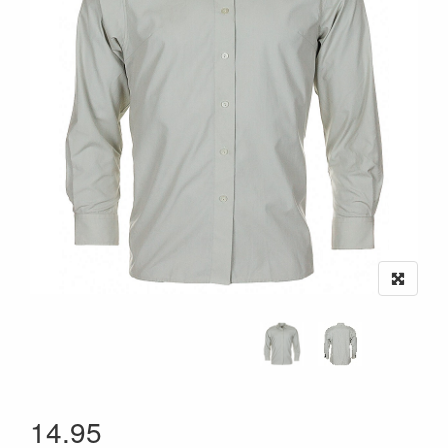
14.95