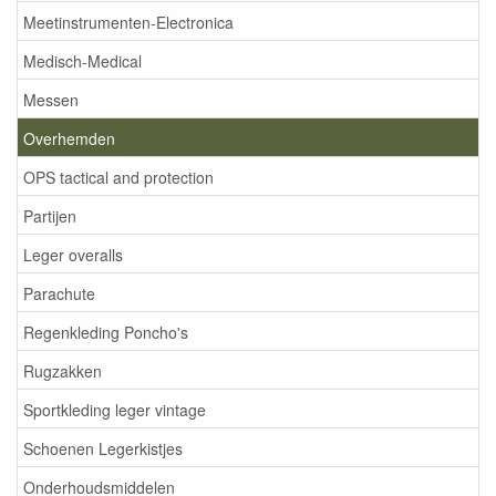
Meetinstrumenten-Electronica
Medisch-Medical
Messen
Overhemden
OPS tactical and protection
Partijen
Leger overalls
Parachute
Regenkleding Poncho's
Rugzakken
Sportkleding leger vintage
Schoenen Legerkistjes
Onderhoudsmiddelen