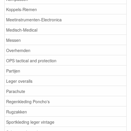
Koppels-Riemen
Meetinstrumenten-Electronica
Medisch-Medical
Messen
Overhemden
OPS tactical and protection
Partijen
Leger overalls
Parachute
Regenkleding Poncho's
Rugzakken
Sportkleding leger vintage