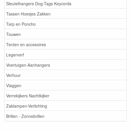
Sleutelhangers Dog-Tags Keycords
Tassen Hoesjes Zakken
Tarp en Poncho
Touwen
Tenten en accesoires
Legerverf
Voertuigen-Aanhangers
Verhuur
Vlaggen
Verrekijkers Nachtkijker
Zaklampen-Verlichting
Brillen - Zonnebrillen