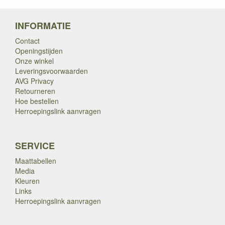
INFORMATIE
Contact
Openingstijden
Onze winkel
Leveringsvoorwaarden
AVG Privacy
Retourneren
Hoe bestellen
Herroepingslink aanvragen
SERVICE
Maattabellen
Media
Kleuren
Links
Herroepingslink aanvragen