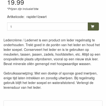
19.99
*Prijzen zijn inclusief btw
Artikelcode
:
rapide1lzwart
Ledercrème / Ledervet is een product om leder regelmatig te
onderhouden. Trekt goed in de poriën van het leder en houd het
leder soepel. Conserveert het leder en is te gebruiken op
meubelen, tassen, jassen, zadels, hoofdstellen, etc. Altijd op een
onopvallende plaats uitproberen, vooral op een nieuw stuk leer.
Bevat minerale oliën gemengd met hoogwaardige wassen.
Gebruiksaanwijzing: Met een doekje of sponsje goed inwrijven,
enige tijd laten intrekken en zonodig uitwrijven. Bij regelmatig
gebruik blijft het leder soepel en waterafstotend. Verlengt de
levensduur van het leder.