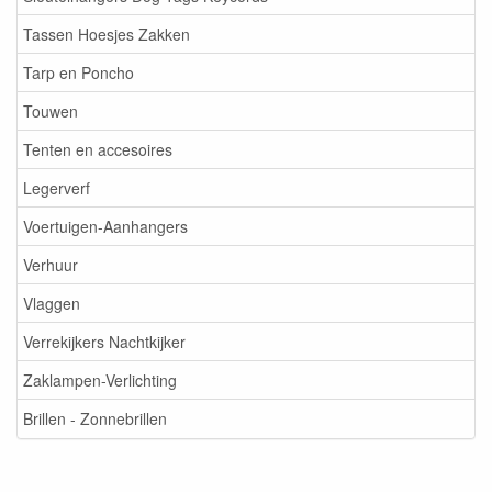
Tassen Hoesjes Zakken
Tarp en Poncho
Touwen
Tenten en accesoires
Legerverf
Voertuigen-Aanhangers
Verhuur
Vlaggen
Verrekijkers Nachtkijker
Zaklampen-Verlichting
Brillen - Zonnebrillen