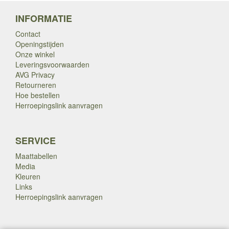
INFORMATIE
Contact
Openingstijden
Onze winkel
Leveringsvoorwaarden
AVG Privacy
Retourneren
Hoe bestellen
Herroepingslink aanvragen
SERVICE
Maattabellen
Media
Kleuren
Links
Herroepingslink aanvragen