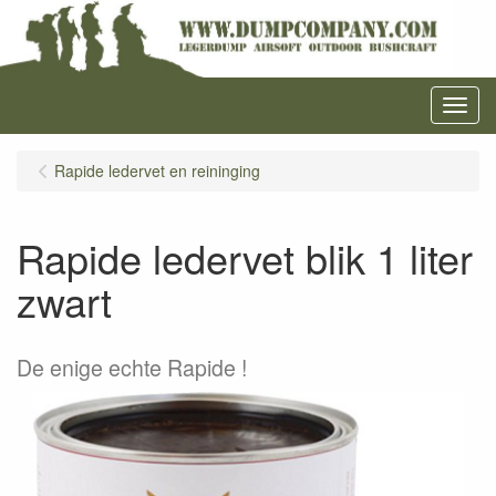
Menu
Rapide ledervet en reininging
Rapide ledervet blik 1 liter
zwart
De enige echte Rapide !