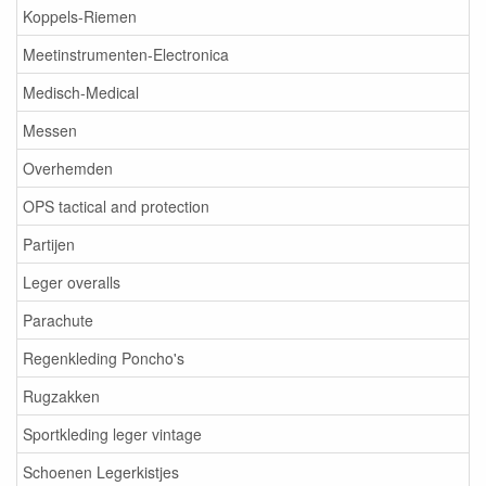
Koppels-Riemen
Meetinstrumenten-Electronica
Medisch-Medical
Messen
Overhemden
OPS tactical and protection
Partijen
Leger overalls
Parachute
Regenkleding Poncho's
Rugzakken
Sportkleding leger vintage
Schoenen Legerkistjes