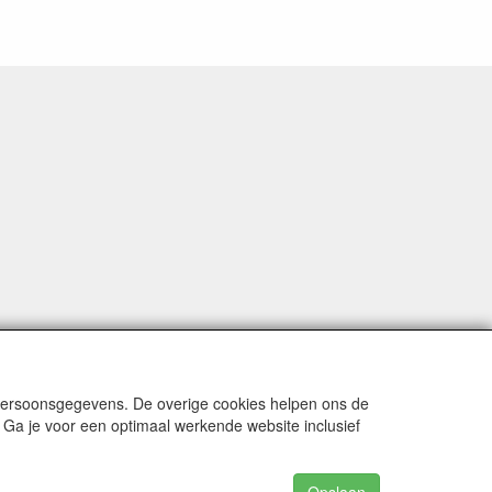
 persoonsgegevens. De overige cookies helpen ons de
 Ga je voor een optimaal werkende website inclusief