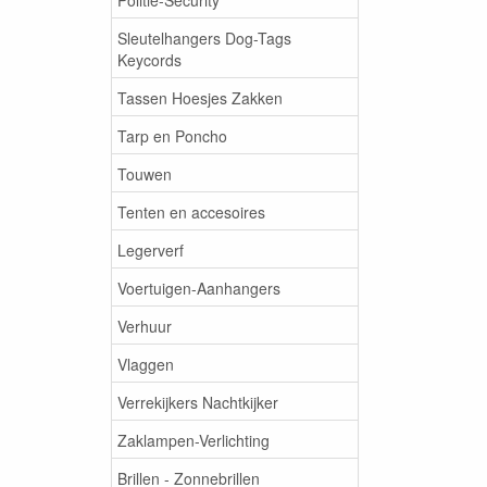
Sleutelhangers Dog-Tags
Keycords
Tassen Hoesjes Zakken
Tarp en Poncho
Touwen
Tenten en accesoires
Legerverf
Voertuigen-Aanhangers
Verhuur
Vlaggen
Verrekijkers Nachtkijker
Zaklampen-Verlichting
Brillen - Zonnebrillen