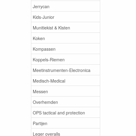
Jerrycan
Kids-Junior
Munitiekist & Kisten
Koken
Kompassen
Koppels-Riemen
Meetinstrumenten-Electronica
Medisch-Medical
Messen
Overhemden
OPS tactical and protection
Partijen
Leger overalls