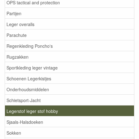
OPS tactical and protection
Partijen
Leger overalls
Parachute
Regenkleding Poncho's
Rugzakken
Sportkleding leger vintage
Schoenen Legerkistjes
Onderhoudsmiddelen
Schietsport-Jacht
Legerstof leger stof hobby
Sjaals-Halsdoeken
Sokken