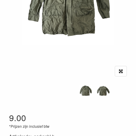
9.00
*Prijzen zijn inclusief btw