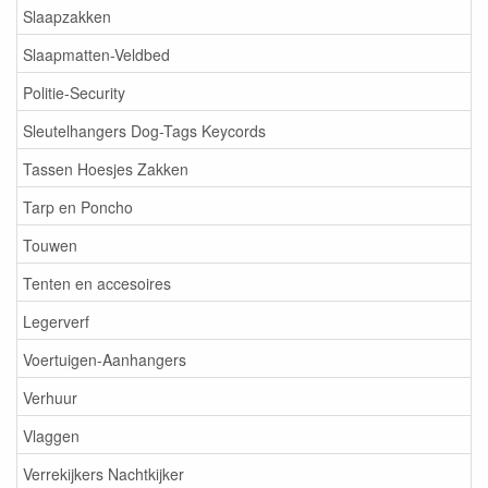
Slaapzakken
Slaapmatten-Veldbed
Politie-Security
Sleutelhangers Dog-Tags Keycords
Tassen Hoesjes Zakken
Tarp en Poncho
Touwen
Tenten en accesoires
Legerverf
Voertuigen-Aanhangers
Verhuur
Vlaggen
Verrekijkers Nachtkijker