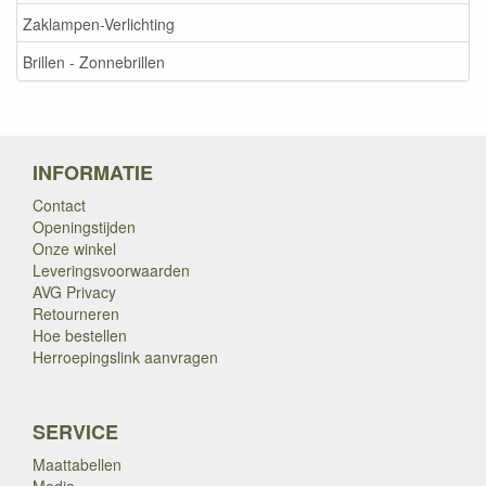
Zaklampen-Verlichting
Brillen - Zonnebrillen
INFORMATIE
Contact
Openingstijden
Onze winkel
Leveringsvoorwaarden
AVG Privacy
Retourneren
Hoe bestellen
Herroepingslink aanvragen
SERVICE
Maattabellen