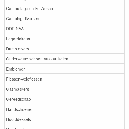
Camouflage sticks Wesco
Camping diversen
DDR NVA
Legerdekens
Dump divers
Ouderwetse schoonmaakartikelen
Emblemen
Flessen-Veldflessen
Gasmaskers
Gereedschap
Handschoenen
Hoofddeksels