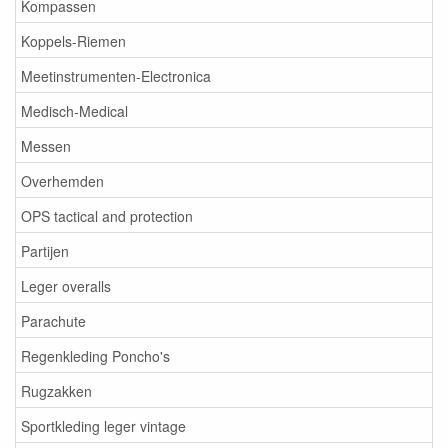
Kompassen
Koppels-Riemen
Meetinstrumenten-Electronica
Medisch-Medical
Messen
Overhemden
OPS tactical and protection
Partijen
Leger overalls
Parachute
Regenkleding Poncho's
Rugzakken
Sportkleding leger vintage