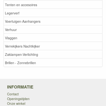
Tenten en accesoires
Legerverf
Voertuigen-Aanhangers
Verhuur
Vlaggen
Verrekijkers Nachtkijker
Zaklampen-Verlichting
Brillen - Zonnebrillen
INFORMATIE
Contact
Openingstijden
Onze winkel