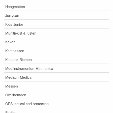
Hangmatten
Jerrycan
Kids-Junior
Munitiekist & Kisten
Koken
Kompassen
Koppels-Riemen
Meetinstrumenten-Electronica
Medisch-Medical
Messen
Overhemden
OPS tactical and protection
Partijen