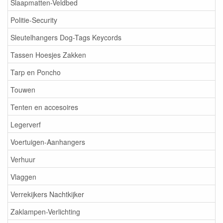
Slaapmatten-Veldbed
Politie-Security
Sleutelhangers Dog-Tags Keycords
Tassen Hoesjes Zakken
Tarp en Poncho
Touwen
Tenten en accesoires
Legerverf
Voertuigen-Aanhangers
Verhuur
Vlaggen
Verrekijkers Nachtkijker
Zaklampen-Verlichting