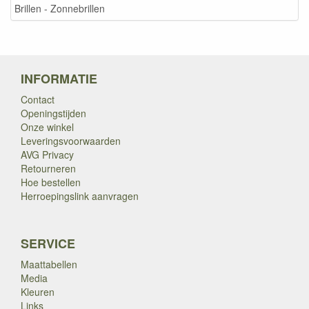
Brillen - Zonnebrillen
INFORMATIE
Contact
Openingstijden
Onze winkel
Leveringsvoorwaarden
AVG Privacy
Retourneren
Hoe bestellen
Herroepingslink aanvragen
SERVICE
Maattabellen
Media
Kleuren
Links