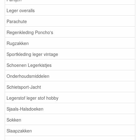
Leger overalls
Parachute
Regenkleding Poncho's
Rugzakken
Sportkleding leger vintage
Schoenen Legerkistjes
Onderhoudsmiddelen
Schietsport-Jacht
Legerstof leger stof hobby
Sjaals-Halsdoeken
Sokken
Slaapzakken