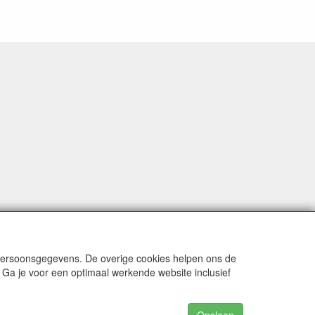
 persoonsgegevens. De overige cookies helpen ons de
 Ga je voor een optimaal werkende website inclusief