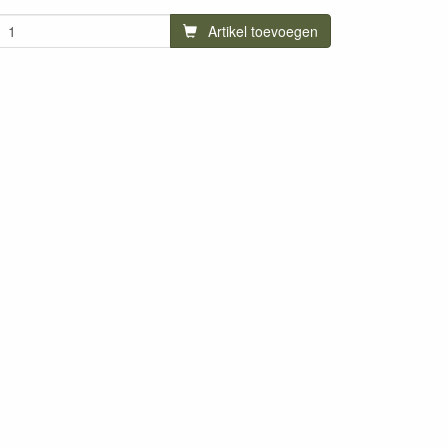
Artikel toevoegen