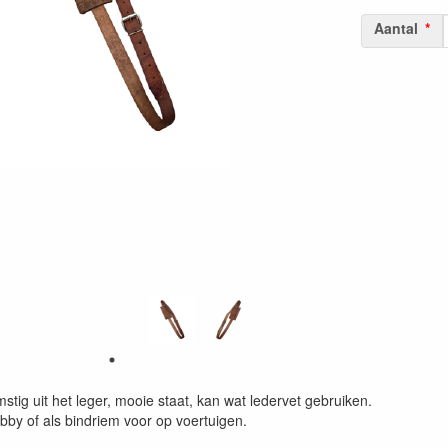
Aantal
mstig uit het leger, mooie staat, kan wat ledervet gebruiken.
bby of als bindriem voor op voertuigen.