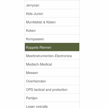
Jerrycan
Kids-Junior
Munitiekist & Kisten
Koken
Kompassen
Koppels-Riemen
Meetinstrumenten-Electronica
Medisch-Medical
Messen
Overhemden
OPS tactical and protection
Partijen
Leger overalls