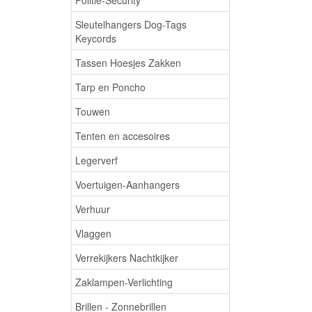
Sleutelhangers Dog-Tags
Keycords
Tassen Hoesjes Zakken
Tarp en Poncho
Touwen
Tenten en accesoires
Legerverf
Voertuigen-Aanhangers
Verhuur
Vlaggen
Verrekijkers Nachtkijker
Zaklampen-Verlichting
Brillen - Zonnebrillen