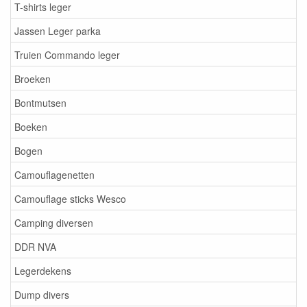
T-shirts leger
Jassen Leger parka
Truien Commando leger
Broeken
Bontmutsen
Boeken
Bogen
Camouflagenetten
Camouflage sticks Wesco
Camping diversen
DDR NVA
Legerdekens
Dump divers