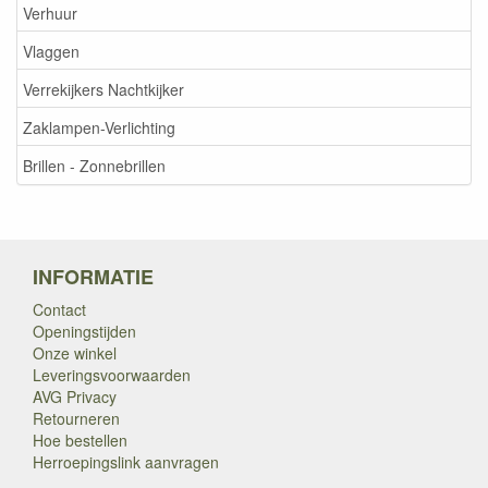
Verhuur
Vlaggen
Verrekijkers Nachtkijker
Zaklampen-Verlichting
Brillen - Zonnebrillen
INFORMATIE
Contact
Openingstijden
Onze winkel
Leveringsvoorwaarden
AVG Privacy
Retourneren
Hoe bestellen
Herroepingslink aanvragen