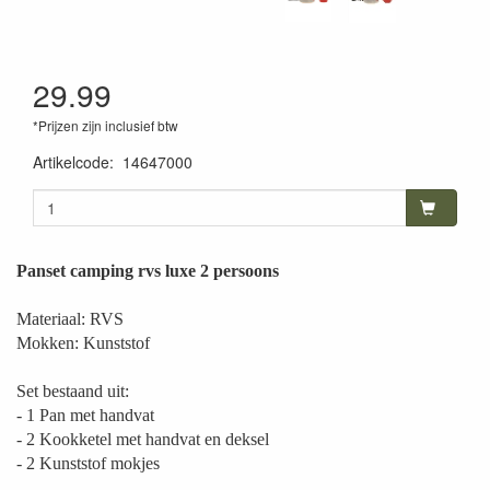
29.99
*Prijzen zijn inclusief btw
Artikelcode
:
14647000
Panset camping rvs luxe 2 persoons
Materiaal: RVS
Mokken: Kunststof
Set bestaand uit:
- 1 Pan met handvat
- 2 Kookketel met handvat en deksel
- 2 Kunststof mokjes