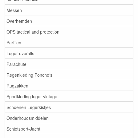
Messen
Overhemden
OPS tactical and protection
Partijen
Leger overalls
Parachute
Regenkleding Poncho's
Rugzakken
Sportkleding leger vintage
Schoenen Legerkistjes
Onderhoudsmiddelen
Schietsport-Jacht