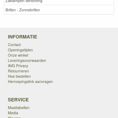
Zaklampen-Verlichting
Brillen - Zonnebrillen
INFORMATIE
Contact
Openingstijden
Onze winkel
Leveringsvoorwaarden
AVG Privacy
Retourneren
Hoe bestellen
Herroepingslink aanvragen
SERVICE
Maattabellen
Media