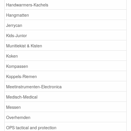
Handwarmers-Kachels
Hangmatten
Jerrycan
Kids-Junior
Munitiekist & Kisten
Koken
Kompassen
Koppels-Riemen
Meetinstrumenten-Electronica
Medisch-Medical
Messen
Overhemden
OPS tactical and protection