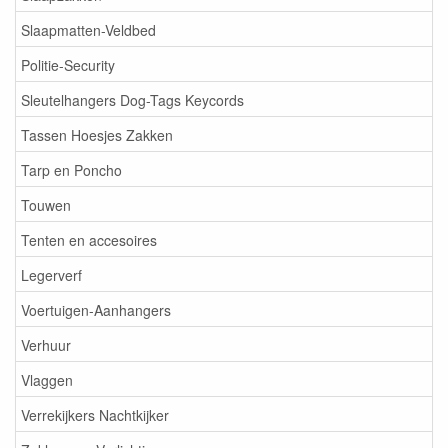
Slaapmatten-Veldbed
Politie-Security
Sleutelhangers Dog-Tags Keycords
Tassen Hoesjes Zakken
Tarp en Poncho
Touwen
Tenten en accesoires
Legerverf
Voertuigen-Aanhangers
Verhuur
Vlaggen
Verrekijkers Nachtkijker