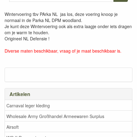
Wintervoering tbv PArka NL jas los, deze voering knoop je
normaal in de Parka NL DPM woodland.
Je kunt deze Wintervoering ook als extra laagje onder iets dragen
om je warm te houden.
Origineel NL Defensie !
Diverse maten beschikbaar, vraag of je maat beschikbaar is.
Artikelen
Carnaval leger kleding
Wholesale Army Großhandel Armeewaren Surplus
Airsoft