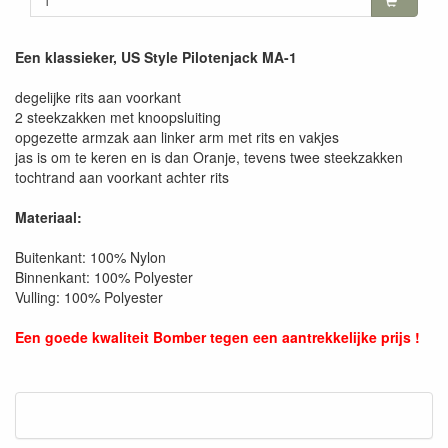
Een klassieker, US Style Pilotenjack MA-1
degelijke rits aan voorkant
2 steekzakken met knoopsluiting
opgezette armzak aan linker arm met rits en vakjes
jas is om te keren en is dan Oranje, tevens twee steekzakken
tochtrand aan voorkant achter rits
Materiaal:
Buitenkant: 100% Nylon
Binnenkant: 100% Polyester
Vulling: 100% Polyester
Een goede kwaliteit Bomber tegen een aantrekkelijke prijs !