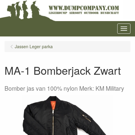
Menu
Jassen Leger parka
MA-1 Bomberjack Zwart
Bomber jas van 100% nylon Merk: KM Military