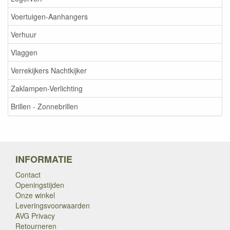
Voertuigen-Aanhangers
Verhuur
Vlaggen
Verrekijkers Nachtkijker
Zaklampen-Verlichting
Brillen - Zonnebrillen
INFORMATIE
Contact
Openingstijden
Onze winkel
Leveringsvoorwaarden
AVG Privacy
Retourneren