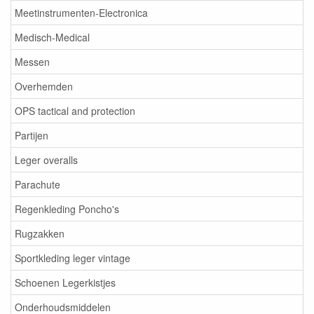
Meetinstrumenten-Electronica
Medisch-Medical
Messen
Overhemden
OPS tactical and protection
Partijen
Leger overalls
Parachute
Regenkleding Poncho's
Rugzakken
Sportkleding leger vintage
Schoenen Legerkistjes
Onderhoudsmiddelen