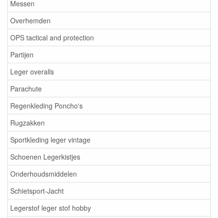
Messen
Overhemden
OPS tactical and protection
Partijen
Leger overalls
Parachute
Regenkleding Poncho's
Rugzakken
Sportkleding leger vintage
Schoenen Legerkistjes
Onderhoudsmiddelen
Schietsport-Jacht
Legerstof leger stof hobby