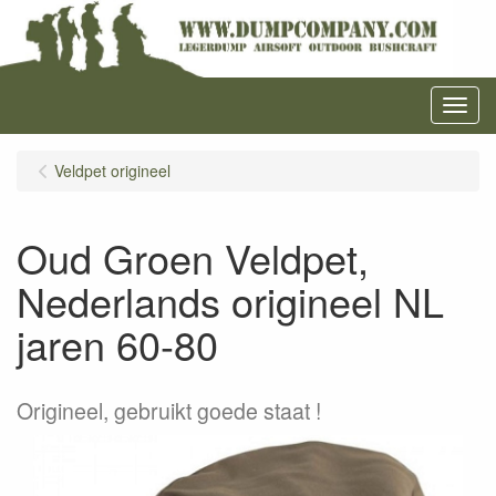
Menu
Veldpet origineel
Oud Groen Veldpet,
Nederlands origineel NL
jaren 60-80
Origineel, gebruikt goede staat !