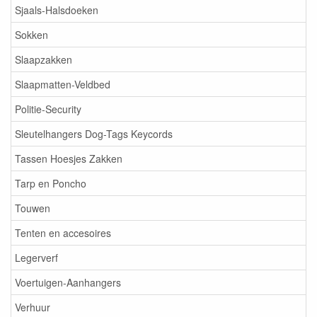
Sjaals-Halsdoeken
Sokken
Slaapzakken
Slaapmatten-Veldbed
Politie-Security
Sleutelhangers Dog-Tags Keycords
Tassen Hoesjes Zakken
Tarp en Poncho
Touwen
Tenten en accesoires
Legerverf
Voertuigen-Aanhangers
Verhuur