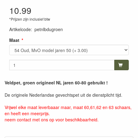
10.99
*Prijzen zijn inclusief btw
Artikelcode
:
petnlbdugroen
Maat
Veldpet, groen origineel NL jaren 60-80 gebruikt !
De originele Nederlandse gevechtspet uit de dienstplicht tijd.
Vrijwel elke maat leverbaaar maar, maat 60,61,62 en 63 schaars,
en heeft een meerprijs.
neem contact met ons op voor beschikbaarheid.