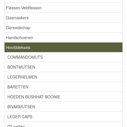
Flessen-Veldflessen
Gasmaskers
Gereedschap
Handschoenen
Hoofddeksels
COMMANDOMUTS
BONTMUTSEN
LEGERHELMEN
BARETTEN
HOEDEN BUSHHAT BOONIE
BIVAKMUTSEN
LEGER CAPS
DT petten