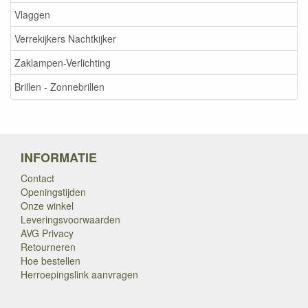
Vlaggen
Verrekijkers Nachtkijker
Zaklampen-Verlichting
Brillen - Zonnebrillen
INFORMATIE
Contact
Openingstijden
Onze winkel
Leveringsvoorwaarden
AVG Privacy
Retourneren
Hoe bestellen
Herroepingslink aanvragen