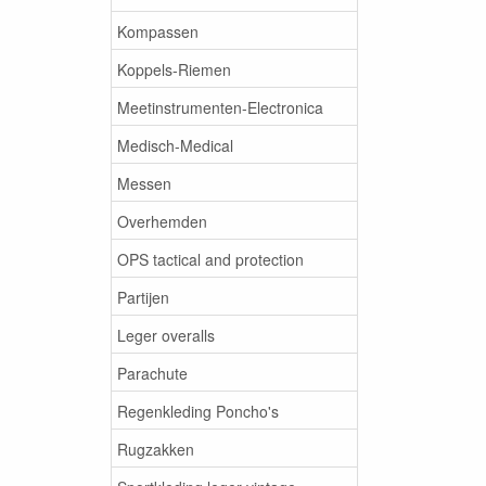
Kompassen
Koppels-Riemen
Meetinstrumenten-Electronica
Medisch-Medical
Messen
Overhemden
OPS tactical and protection
Partijen
Leger overalls
Parachute
Regenkleding Poncho's
Rugzakken