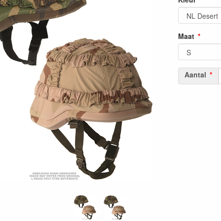
Maat
Aantal