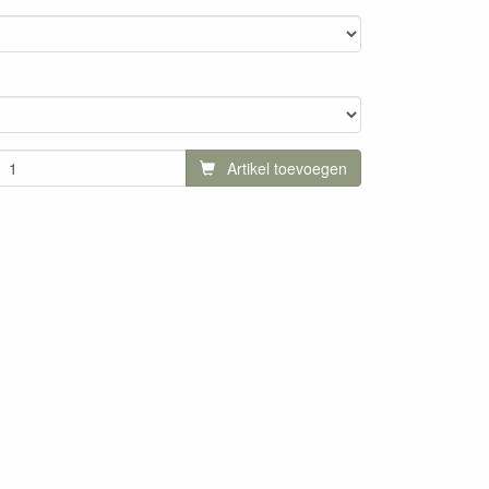
Artikel toevoegen