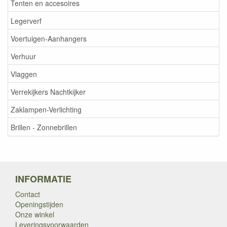
Tenten en accesoires
Legerverf
Voertuigen-Aanhangers
Verhuur
Vlaggen
Verrekijkers Nachtkijker
Zaklampen-Verlichting
Brillen - Zonnebrillen
INFORMATIE
Contact
Openingstijden
Onze winkel
Leveringsvoorwaarden