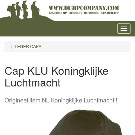
Menu
LEGER CAPS
Cap KLU Koningklijke
Luchtmacht
Origineel item NL Koningklijke Luchtmacht !