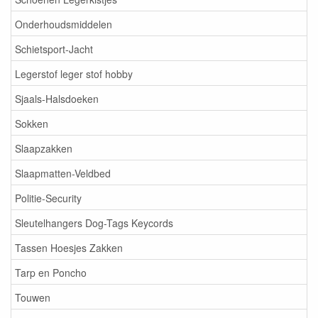
Onderhoudsmiddelen
Schietsport-Jacht
Legerstof leger stof hobby
Sjaals-Halsdoeken
Sokken
Slaapzakken
Slaapmatten-Veldbed
Politie-Security
Sleutelhangers Dog-Tags Keycords
Tassen Hoesjes Zakken
Tarp en Poncho
Touwen