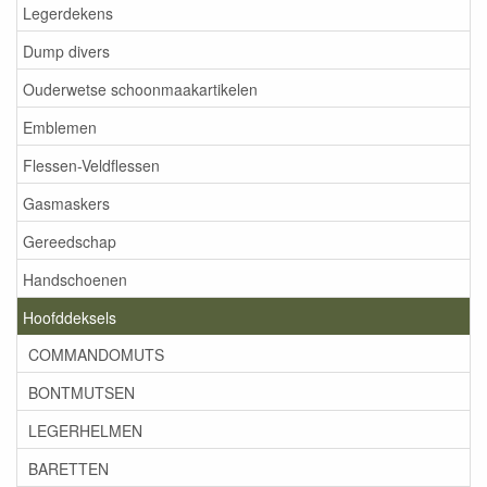
Legerdekens
Dump divers
Ouderwetse schoonmaakartikelen
Emblemen
Flessen-Veldflessen
Gasmaskers
Gereedschap
Handschoenen
Hoofddeksels
COMMANDOMUTS
BONTMUTSEN
LEGERHELMEN
BARETTEN