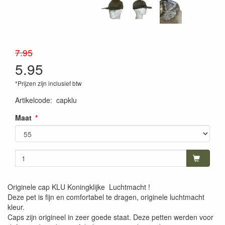
7.95
5.95
*Prijzen zijn inclusief btw
Artikelcode
:
capklu
Maat
Originele cap KLU Koningklijke Luchtmacht !
Deze pet is fijn en comfortabel te dragen, originele luchtmacht
kleur.
Caps zijn origineel in zeer goede staat. Deze petten werden voor