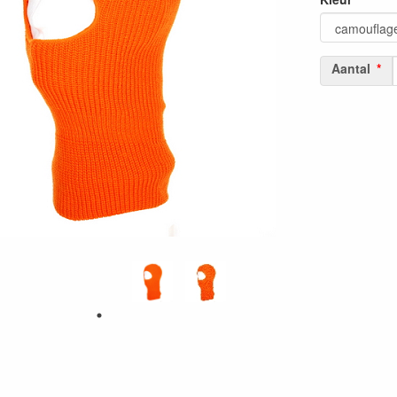
Aantal