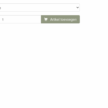
Artikel toevoegen