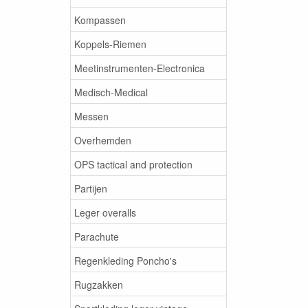
Kompassen
Koppels-Riemen
Meetinstrumenten-Electronica
Medisch-Medical
Messen
Overhemden
OPS tactical and protection
Partijen
Leger overalls
Parachute
Regenkleding Poncho's
Rugzakken