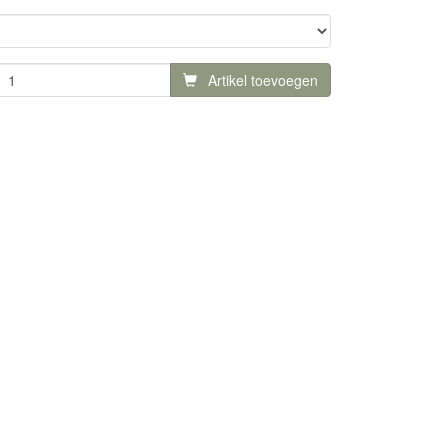
Artikel toevoegen