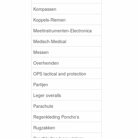
Kompassen
Koppels-Riemen
Meetinstrumenten-Electronica
Medisch-Medical
Messen
Overhemden
OPS tactical and protection
Partijen
Leger overalls
Parachute
Regenkleding Poncho's
Rugzakken