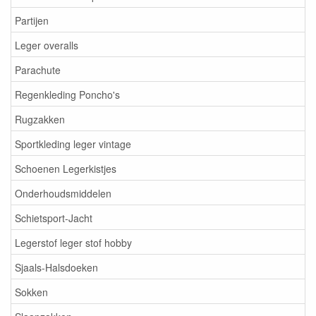
Partijen
Leger overalls
Parachute
Regenkleding Poncho's
Rugzakken
Sportkleding leger vintage
Schoenen Legerkistjes
Onderhoudsmiddelen
Schietsport-Jacht
Legerstof leger stof hobby
Sjaals-Halsdoeken
Sokken