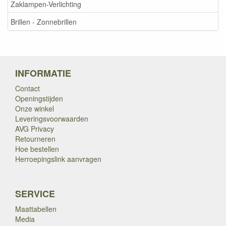
Zaklampen-Verlichting
Brillen - Zonnebrillen
INFORMATIE
Contact
Openingstijden
Onze winkel
Leveringsvoorwaarden
AVG Privacy
Retourneren
Hoe bestellen
Herroepingslink aanvragen
SERVICE
Maattabellen
Media