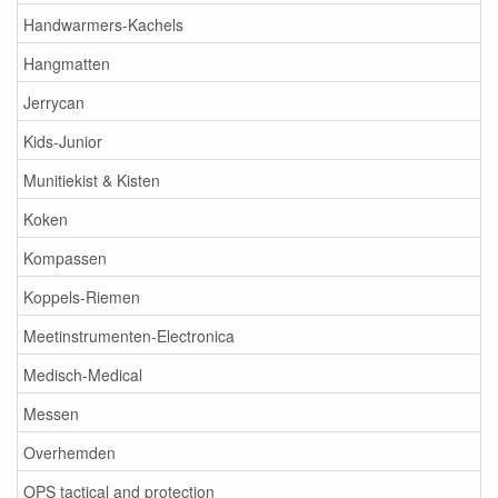
Handwarmers-Kachels
Hangmatten
Jerrycan
Kids-Junior
Munitiekist & Kisten
Koken
Kompassen
Koppels-Riemen
Meetinstrumenten-Electronica
Medisch-Medical
Messen
Overhemden
OPS tactical and protection