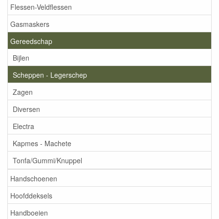
Flessen-Veldflessen
Gasmaskers
Gereedschap
Bijlen
Scheppen - Legerschep
Zagen
Diversen
Electra
Kapmes - Machete
Tonfa/Gummi/Knuppel
Handschoenen
Hoofddeksels
Handboeien