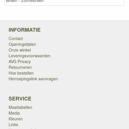
Brillen - Zonnebrillen
INFORMATIE
Contact
Openingstijden
Onze winkel
Leveringsvoorwaarden
AVG Privacy
Retourneren
Hoe bestellen
Herroepingslink aanvragen
SERVICE
Maattabellen
Media
Kleuren
Links