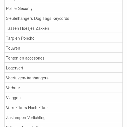
Politie-Security
Sleutelhangers Dog-Tags Keycords
Tassen Hoesjes Zakken
Tarp en Poncho
Touwen
Tenten en accesoires
Legerverf
Voertuigen-Aanhangers
Verhuur
Vlaggen
Verrekijkers Nachtkijker
Zaklampen-Verlichting