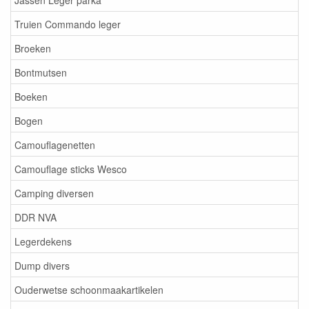
Truien Commando leger
Broeken
Bontmutsen
Boeken
Bogen
Camouflagenetten
Camouflage sticks Wesco
Camping diversen
DDR NVA
Legerdekens
Dump divers
Ouderwetse schoonmaakartikelen