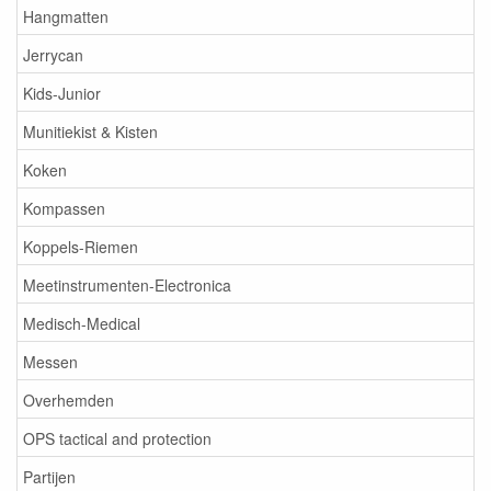
Hangmatten
Jerrycan
Kids-Junior
Munitiekist & Kisten
Koken
Kompassen
Koppels-Riemen
Meetinstrumenten-Electronica
Medisch-Medical
Messen
Overhemden
OPS tactical and protection
Partijen