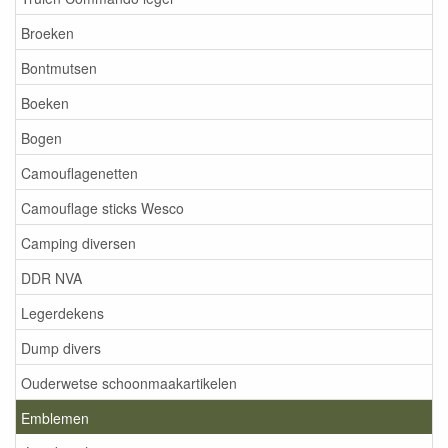
Broeken
Bontmutsen
Boeken
Bogen
Camouflagenetten
Camouflage sticks Wesco
Camping diversen
DDR NVA
Legerdekens
Dump divers
Ouderwetse schoonmaakartikelen
Emblemen