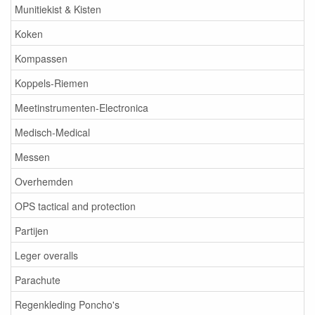
Munitiekist & Kisten
Koken
Kompassen
Koppels-Riemen
Meetinstrumenten-Electronica
Medisch-Medical
Messen
Overhemden
OPS tactical and protection
Partijen
Leger overalls
Parachute
Regenkleding Poncho's