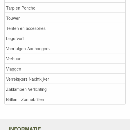
Tarp en Poncho
Touwen
Tenten en accesoires
Legerverf
Voertuigen-Aanhangers
Verhuur
Vlaggen
Verrekijkers Nachtkijker
Zaklampen-Verlichting
Brillen - Zonnebrillen
INFORMATIE