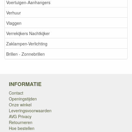
Voertuigen-Aanhangers
Verhuur
Vlaggen
Verrekijkers Nachtkijker
Zaklampen-Verlichting
Brillen - Zonnebrillen
INFORMATIE
Contact
Openingstijden
Onze winkel
Leveringsvoorwaarden
AVG Privacy
Retourneren
Hoe bestellen