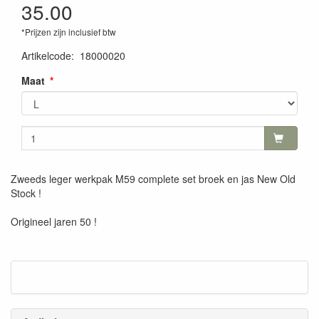
35.00
*Prijzen zijn inclusief btw
Artikelcode
:
18000020
Maat
Zweeds leger werkpak M59 complete set broek en jas New Old
Stock !
Origineel jaren 50 !