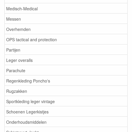
Medisch-Medical
Messen
Overhemden
OPS tactical and protection
Partijen
Leger overalls
Parachute
Regenkleding Poncho's
Rugzakken
Sportkleding leger vintage
Schoenen Legerkistjes
Onderhoudsmiddelen