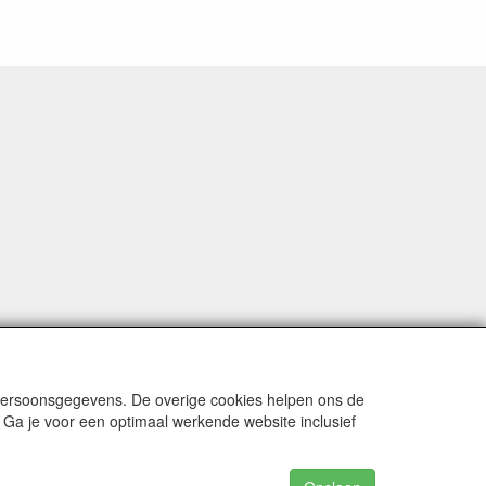
 persoonsgegevens. De overige cookies helpen ons de
 Ga je voor een optimaal werkende website inclusief