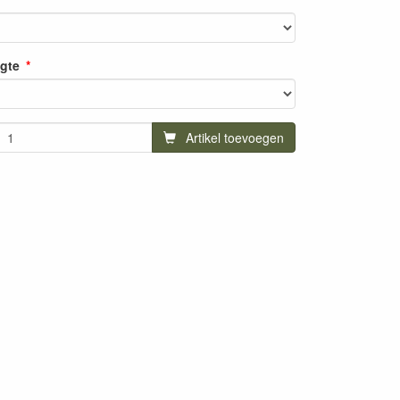
gte
Artikel toevoegen