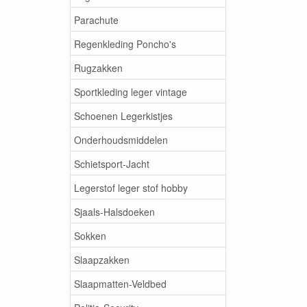
Parachute
Regenkleding Poncho's
Rugzakken
Sportkleding leger vintage
Schoenen Legerkistjes
Onderhoudsmiddelen
Schietsport-Jacht
Legerstof leger stof hobby
Sjaals-Halsdoeken
Sokken
Slaapzakken
Slaapmatten-Veldbed