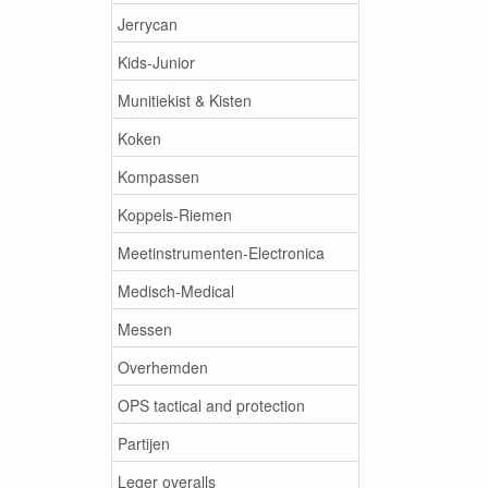
Jerrycan
Kids-Junior
Munitiekist & Kisten
Koken
Kompassen
Koppels-Riemen
Meetinstrumenten-Electronica
Medisch-Medical
Messen
Overhemden
OPS tactical and protection
Partijen
Leger overalls