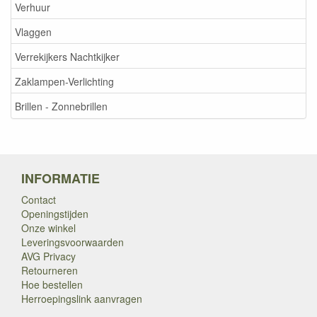
Verhuur
Vlaggen
Verrekijkers Nachtkijker
Zaklampen-Verlichting
Brillen - Zonnebrillen
INFORMATIE
Contact
Openingstijden
Onze winkel
Leveringsvoorwaarden
AVG Privacy
Retourneren
Hoe bestellen
Herroepingslink aanvragen