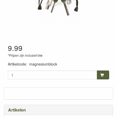
9.99
*Prijzen zijn inclusief btw
Artikelcode
:
magnesiumblock
Artikelen