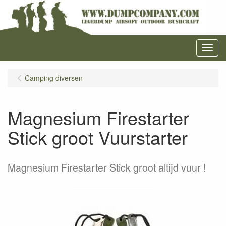
Menu
Camping diversen
Magnesium Firestarter
Stick groot Vuurstarter
Magnesium Firestarter Stick groot altijd vuur !