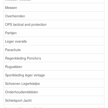
Messen
Overhemden
OPS tactical and protection
Partijen
Leger overalls
Parachute
Regenkleding Poncho's
Rugzakken
Sportkleding leger vintage
Schoenen Legerkistjes
Onderhoudsmiddelen
Schietsport-Jacht