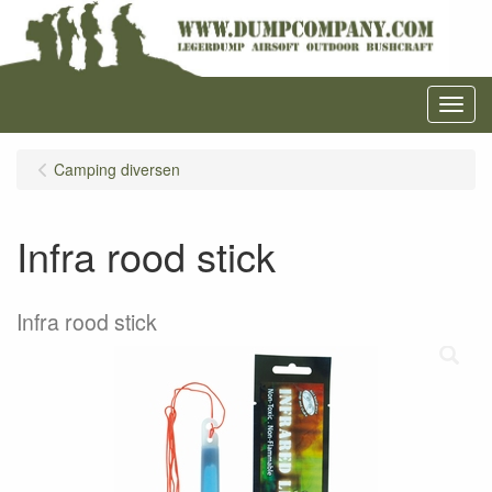
Menu
Camping diversen
Infra rood stick
Infra rood stick