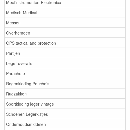
Meetinstrumenten-Electronica
Medisch-Medical
Messen
Overhemden
OPS tactical and protection
Partijen
Leger overalls
Parachute
Regenkleding Poncho's
Rugzakken
Sportkleding leger vintage
Schoenen Legerkistjes
Onderhoudsmiddelen