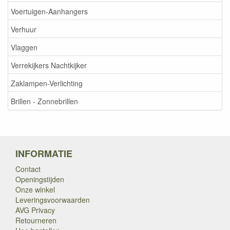
Voertuigen-Aanhangers
Verhuur
Vlaggen
Verrekijkers Nachtkijker
Zaklampen-Verlichting
Brillen - Zonnebrillen
INFORMATIE
Contact
Openingstijden
Onze winkel
Leveringsvoorwaarden
AVG Privacy
Retourneren