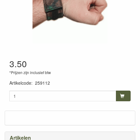
3.50
*Prijzen zijn inclusief btw
Artikelcode
:
259112
Artikelen