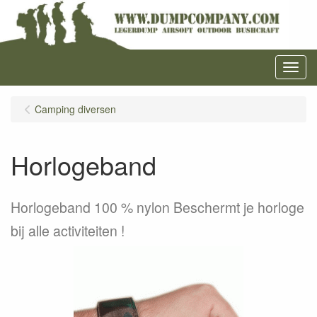
Menu
Camping diversen
Horlogeband
Horlogeband 100 % nylon Beschermt je horloge
bij alle activiteiten !