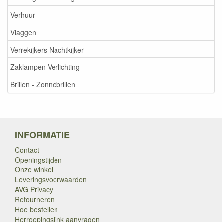
Verhuur
Vlaggen
Verrekijkers Nachtkijker
Zaklampen-Verlichting
Brillen - Zonnebrillen
INFORMATIE
Contact
Openingstijden
Onze winkel
Leveringsvoorwaarden
AVG Privacy
Retourneren
Hoe bestellen
Herroepingslink aanvragen