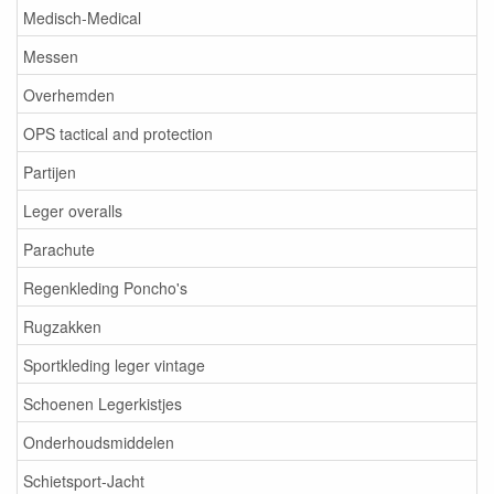
Medisch-Medical
Messen
Overhemden
OPS tactical and protection
Partijen
Leger overalls
Parachute
Regenkleding Poncho's
Rugzakken
Sportkleding leger vintage
Schoenen Legerkistjes
Onderhoudsmiddelen
Schietsport-Jacht