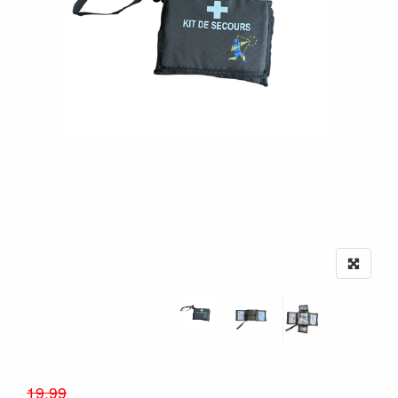
19.99