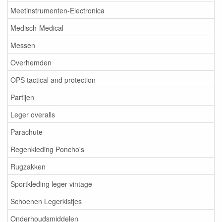
Meetinstrumenten-Electronica
Medisch-Medical
Messen
Overhemden
OPS tactical and protection
Partijen
Leger overalls
Parachute
Regenkleding Poncho's
Rugzakken
Sportkleding leger vintage
Schoenen Legerkistjes
Onderhoudsmiddelen