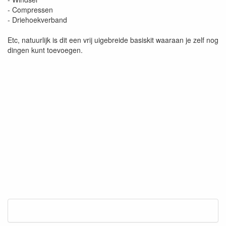
- Compressen
- Driehoekverband
Etc, natuurlijk is dit een vrij uigebreide basiskit waaraan je zelf nog
dingen kunt toevoegen.