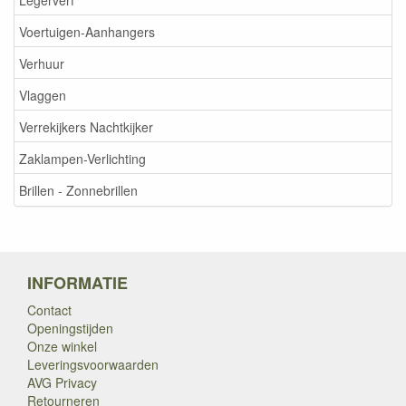
Voertuigen-Aanhangers
Verhuur
Vlaggen
Verrekijkers Nachtkijker
Zaklampen-Verlichting
Brillen - Zonnebrillen
INFORMATIE
Contact
Openingstijden
Onze winkel
Leveringsvoorwaarden
AVG Privacy
Retourneren