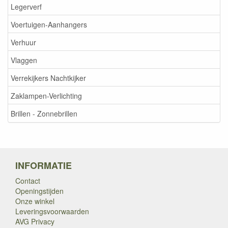
Legerverf
Voertuigen-Aanhangers
Verhuur
Vlaggen
Verrekijkers Nachtkijker
Zaklampen-Verlichting
Brillen - Zonnebrillen
INFORMATIE
Contact
Openingstijden
Onze winkel
Leveringsvoorwaarden
AVG Privacy