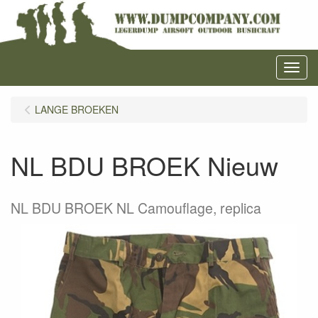
Menu
LANGE BROEKEN
NL BDU BROEK Nieuw
NL BDU BROEK NL Camouflage, replica