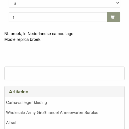
NL broek, in Nederlandse camouflage.
Mooie replica broek.
Artikelen
Carnaval leger kleding
Wholesale Army Großhandel Armeewaren Surplus
Airsoft