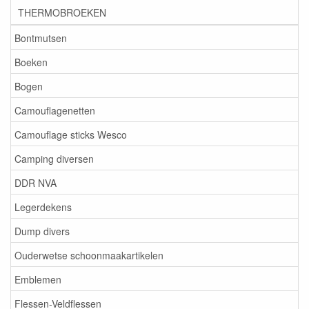
THERMOBROEKEN
Bontmutsen
Boeken
Bogen
Camouflagenetten
Camouflage sticks Wesco
Camping diversen
DDR NVA
Legerdekens
Dump divers
Ouderwetse schoonmaakartikelen
Emblemen
Flessen-Veldflessen