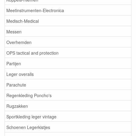
Meetinstrumenten-Electronica
Medisch-Medical
Messen
Overhemden
OPS tactical and protection
Partijen
Leger overalls
Parachute
Regenkleding Poncho's
Rugzakken
Sportkleding leger vintage
Schoenen Legerkistjes