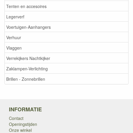
Tenten en accesoires
Legerverf
Voertuigen-Aanhangers
Verhuur
Vlaggen
Verrekijkers Nachtkijker
Zaklampen-Verlichting
Brillen - Zonnebrillen
INFORMATIE
Contact
Openingstijden
Onze winkel