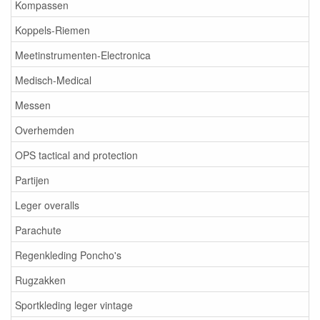
Kompassen
Koppels-Riemen
Meetinstrumenten-Electronica
Medisch-Medical
Messen
Overhemden
OPS tactical and protection
Partijen
Leger overalls
Parachute
Regenkleding Poncho's
Rugzakken
Sportkleding leger vintage