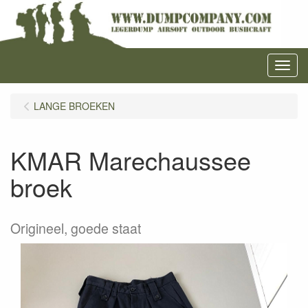
Menu
LANGE BROEKEN
KMAR Marechaussee
broek
Origineel, goede staat