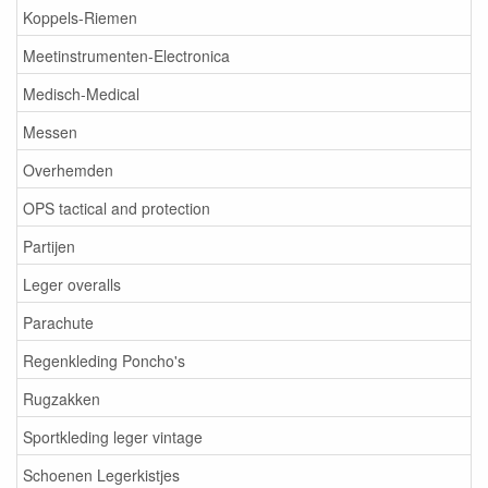
Koppels-Riemen
Meetinstrumenten-Electronica
Medisch-Medical
Messen
Overhemden
OPS tactical and protection
Partijen
Leger overalls
Parachute
Regenkleding Poncho's
Rugzakken
Sportkleding leger vintage
Schoenen Legerkistjes