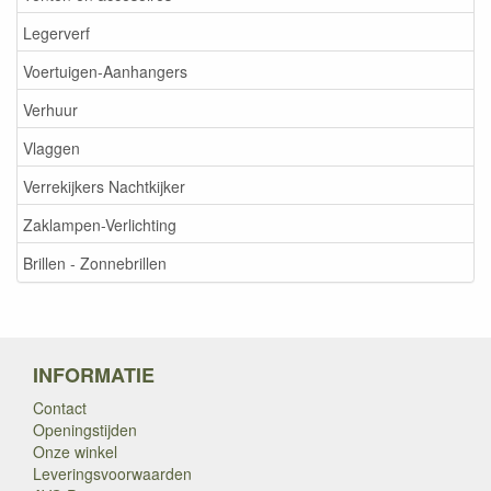
Legerverf
Voertuigen-Aanhangers
Verhuur
Vlaggen
Verrekijkers Nachtkijker
Zaklampen-Verlichting
Brillen - Zonnebrillen
INFORMATIE
Contact
Openingstijden
Onze winkel
Leveringsvoorwaarden